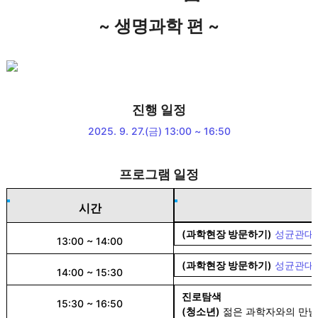
~ 생명과학 편 ~
진행 일정
2025. 9. 27.(금) 13:00 ~ 16:50
프로그램 일정
시간
(과학현장 방문하기)
성균관대
13:00 ~ 14:00
(과학현장 방문하기)
성균관대
14:00 ~ 15:30
진로탐색
15:30 ~ 16:50
(청소년)
젊은 과학자와의 만남