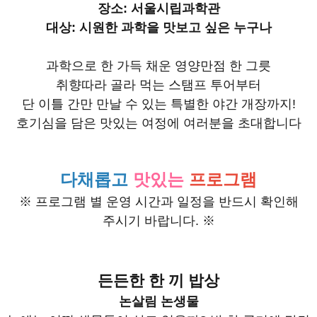
장소: 서울시립과학관
대상: 시원한 과학을 맛보고 싶은 누구나
과학으로 한 가득 채운 영양만점 한 그릇
취향따라 골라 먹는 스탬프 투어부터
단 이틀 간만 만날 수 있는 특별한 야간 개장까지!
호기심을 담은 맛있는 여정에 여러분을 초대합니다
다채롭고
맛있는
프로그램
※ 프로그램 별 운영 시간과 일정을 반드시 확인해
주시기 바랍니다. ※
든든한 한 끼 밥상
논살림 논생물