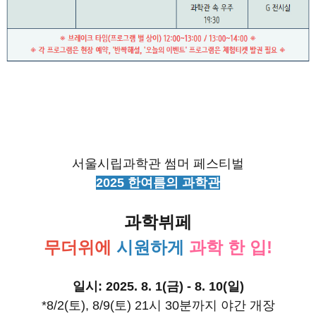
서울시립과학관 썸머 페스티벌
2025 한여름의 과학관
과학뷔페
무더위에
시원하게
과학 한 입!
일시: 2025. 8. 1(금) - 8. 10(일)
*8/2(토), 8/9(토) 21시 30분까지 야간 개장