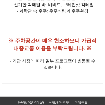
- 신기한 칵테일 바: 비비드, 브레인샷 칵테일
- 과학관 속 우주: 우주식량과 우주환경
※ 주차공간이 매우 협소하오니 가급적
대중교통 이용을 부탁드립니다. ※
- 기관 사정에 따라 일부 프로그램이 변동될 수
있습니다.
전국과학관길라잡이 소개
이메일무단수집거부
저작권정책