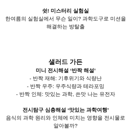
쉿! 미스터리 실험실
한여름의 실험실에서 무슨 일이? 과학도구로 미션을
해결하는 방탈출
샐러드 가든
미니 전시해설 ‘반짝 해설’
- 반짝 재해: 기후위기와 식량난
- 반짝 우주: 우주식량과 테라포밍
- 반짝 인체: 맛있는 과학, 쓴맛 나는 유전자
전시탐구 심층해설 ‘맛있는 과학여행’
음식의 과학 원리와 인체에 미치는 영향을 전시물로
알아볼까?