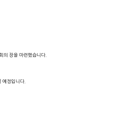
기회의 장을 마련했습니다.
실 예정입니다.