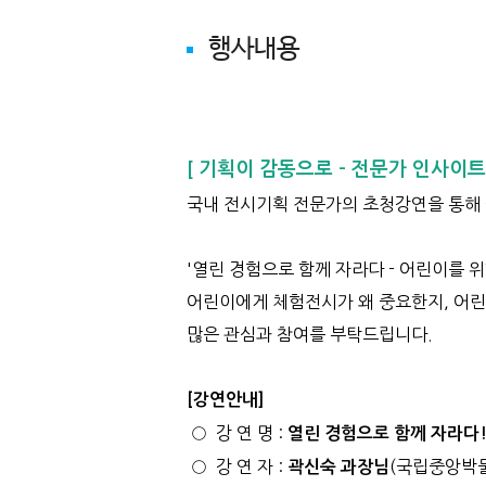
행사내용
[ 기획이 감동으로 - 전문가 인사이트 
국내 전시기획 전문가의 초청강연을 통해 
'열린 경험으로 함께 자라다 - 어린이를 
어린이에게 체험전시가 왜 중요한지, 어린
많은 관심과 참여를 부탁드립니다.
[강연안내]
○ 강 연 명 :
열린 경험으로 함께 자라다!
○ 강 연 자 :
(국립중앙박
곽신숙 과장님