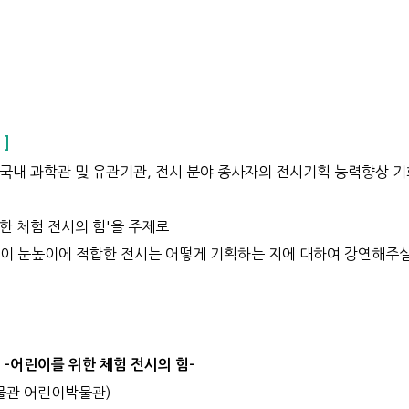
]
국내 과학관 및 유관기관, 전시 분야 종사자의 전시기획 능력향상 
위한 체험 전시의 힘'을 주제로
이 눈높이에 적합한 전시는 어떻게 기획하는 지에 대하여 강연해주
 -어린이를 위한 체험 전시의 힘-
물관 어린이박물관)