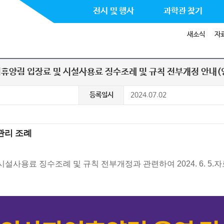
전시 및 행사
과학관 찾기
새소식
자
휴양림 입장료 및 시설사용료 징수조례 및 규칙 전부개정 안내
등록일시
2024.07.02
관리 조례
용료 징수조례 및 규칙 전부개정과 관련하여 2024. 6. 5.자로 공