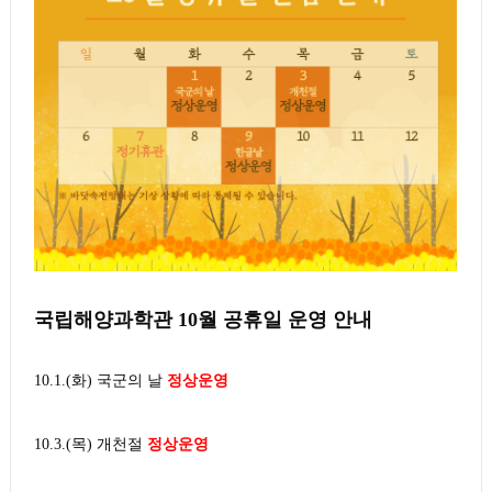
국립해양과학관 10월 공휴일 운영 안내
10.1.(화) 국군의 날
정상운영
10.3.(목) 개천절
정상운영