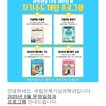
안녕하세요. 국립전북기상과학관입니다.
2025년 8월 운영일정과
프로그램
안내드립니다.