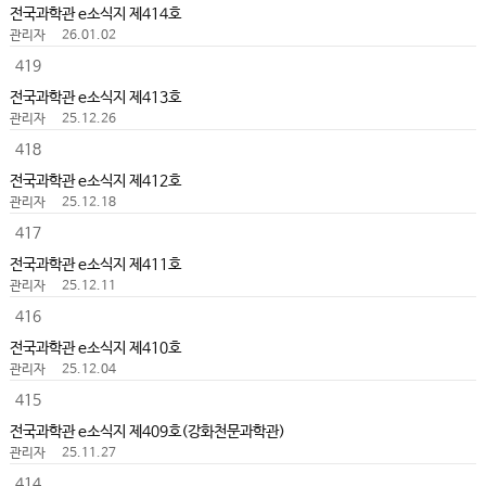
전국과학관 e소식지 제414호
관리자
26.01.02
419
전국과학관 e소식지 제413호
관리자
25.12.26
418
전국과학관 e소식지 제412호
관리자
25.12.18
417
전국과학관 e소식지 제411호
관리자
25.12.11
416
전국과학관 e소식지 제410호
관리자
25.12.04
415
전국과학관 e소식지 제409호(강화천문과학관)
관리자
25.11.27
414