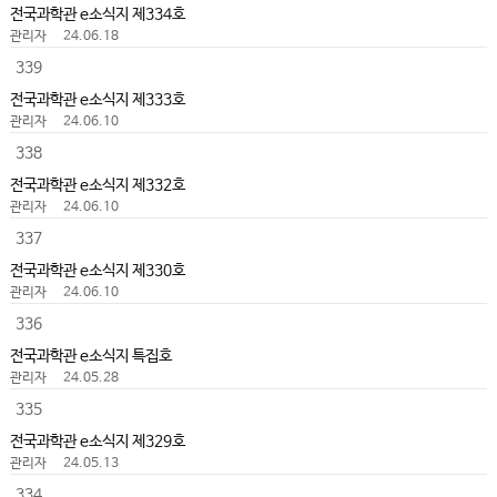
전국과학관 e소식지 제334호
관리자
24.06.18
339
전국과학관 e소식지 제333호
관리자
24.06.10
338
전국과학관 e소식지 제332호
관리자
24.06.10
337
전국과학관 e소식지 제330호
관리자
24.06.10
336
전국과학관 e소식지 특집호
관리자
24.05.28
335
전국과학관 e소식지 제329호
관리자
24.05.13
334