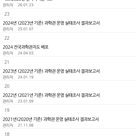
관리자
26.01.23
23
2024년 (2023년 기준) 과학관 운영 실태조사 결과보고서
관리자
25.01.07
22
2024 전국과학관지도 배포
관리자
24.04.03
21
2023년 (2022년 기준) 과학관 운영 실태조사 결과보고서
관리자
24.01.19
20
2022년 (2021년 기준) 과학관 운영 실태조사 결과보고서
관리자
23.01.09
19
2021년(2020년 기준) 과학관 운영 실태조사 결과보고서
관리자
21.11.08
18