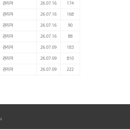
관리자
26.07.16
174
관리자
26.07.16
168
관리자
26.07.16
90
관리자
26.07.16
88
관리자
26.07.09
183
관리자
26.07.09
810
관리자
26.07.09
222
4