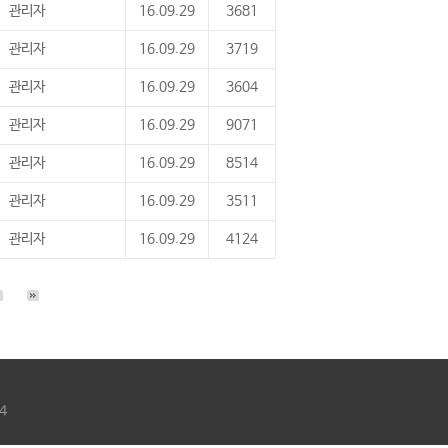
관리자
16.09.29
3681
관리자
16.09.29
3719
관리자
16.09.29
3604
관리자
16.09.29
9071
관리자
16.09.29
8514
관리자
16.09.29
3511
관리자
16.09.29
4124
4