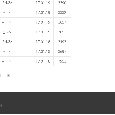
관리자
17.01.19
3390
관리자
17.01.19
3332
관리자
17.01.19
3657
관리자
17.01.19
3651
관리자
17.01.18
3493
관리자
17.01.18
3697
관리자
17.01.18
7953
4